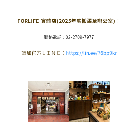
FORLIFE 實體店(2025年底搬遷至辦公室)
：
聯絡電話：02-2709-7977
請加官方ＬＩＮＥ：
https://lin.ee/76bp9kr