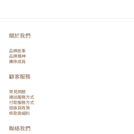
關於我們
品牌故事
品牌精神
團隊成員
顧客服務
常見問題
運送服務方式
付款服務方式
退換貨政策
條款與細則
聯絡我們