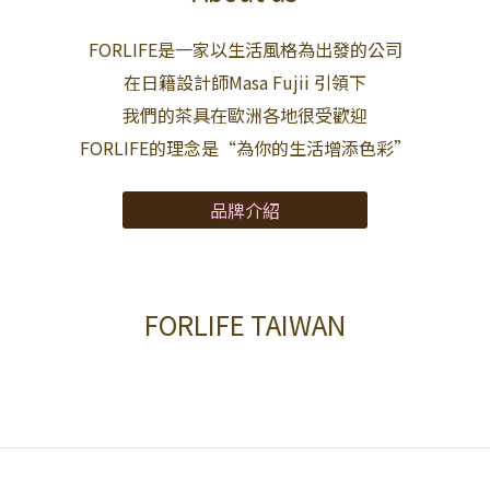
FORLIFE是一家以生活風格為出發的公司
在日籍設計師Masa Fujii 引領下
我們的茶具在歐洲各地很受歡迎
FORLIFE的理念是“為你的生活增添色彩”
品牌介紹
FORLIFE TAIWAN