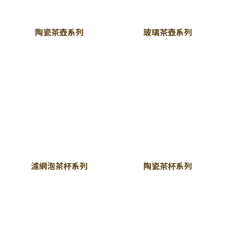
陶瓷茶壺系列
玻璃茶壺系列
濾網泡茶杯系列
陶瓷茶杯系列