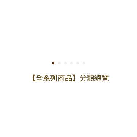
【全系列商品】分類總覽