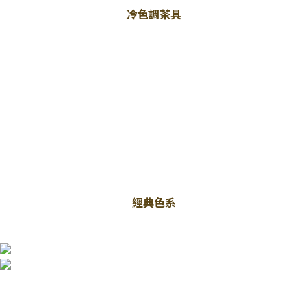
冷色調茶具
經典色系