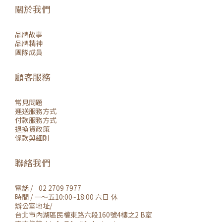
關於我們
品牌故事
品牌精神
團隊成員
顧客服務
常見問題
運送服務方式
付款服務方式
退換貨政策
條款與細則
聯絡我們
電話 / 02 2709 7977
時間 / 一～五10:00~18:00 六日 休
辦公室地址/
台北市內湖區民權東路六段160號4樓之2 B室