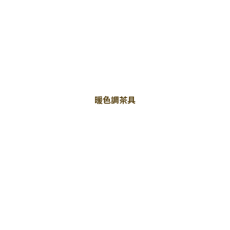
暖色調茶具