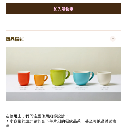
加入購物車
商品描述
在使用上，我們注重使用細節設計：
＊小容量的設計更符合下午片刻的啜飲品茶，甚至可以品濃縮咖
啡。