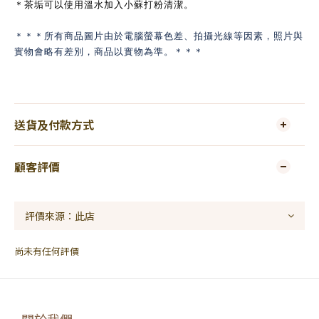
＊茶垢可以使用溫水加入小蘇打粉清潔。
＊＊＊所有商品圖片由於電腦螢幕色差、拍攝光線等因素，照片與
實物會略有差別，商品以實物為準。＊＊＊
送貨及付款方式
顧客評價
尚未有任何評價