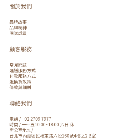
關於我們
品牌故事
品牌精神
團隊成員
顧客服務
常見問題
運送服務方式
付款服務方式
退換貨政策
條款與細則
聯絡我們
電話 / 02 2709 7977
時間 / 一～五10:00~18:00 六日 休
辦公室地址/
台北市內湖區民權東路六段160號4樓之2 B室