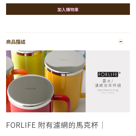
加入購物車
商品描述
FORLIFE 附有濾網的馬克杯｜