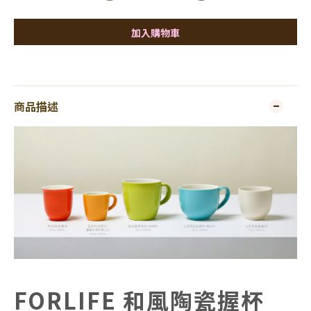
加入購物車
商品描述
FORLIFE 和風陶瓷握杯