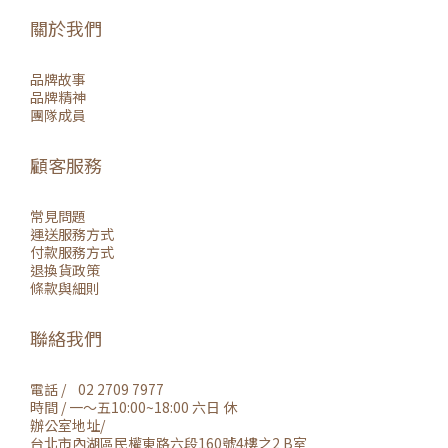
關於我們
品牌故事
品牌精神
團隊成員
顧客服務
常見問題
運送服務方式
付款服務方式
退換貨政策
條款與細則
聯絡我們
電話 / 02 2709 7977
時間 / 一～五10:00~18:00 六日 休
辦公室地址/
台北市內湖區民權東路六段160號4樓之2 B室