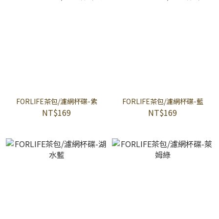
FORLIFE茶包/濾網杯碟-紫
FORLIFE茶包/濾網杯碟-藍
NT$169
NT$169