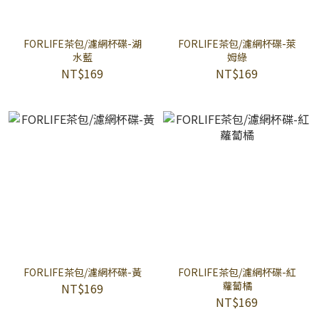
FORLIFE茶包/濾網杯碟-湖
FORLIFE茶包/濾網杯碟-萊
水藍
姆綠
NT$169
NT$169
FORLIFE茶包/濾網杯碟-黃
FORLIFE茶包/濾網杯碟-紅
蘿蔔橘
NT$169
NT$169