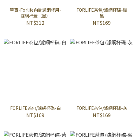
單賣-Forlife內掛濾網杯用-
FORLIFE茶包/濾網杯碟-碳
濾網杯蓋（黑）
黑
NT$312
NT$169
FORLIFE茶包/濾網杯碟-白
FORLIFE茶包/濾網杯碟-灰
NT$169
NT$169