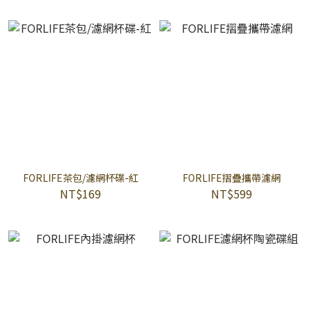
FORLIFE茶包/濾網杯碟-紅
FORLIFE摺疊攜帶濾網
NT$169
NT$599