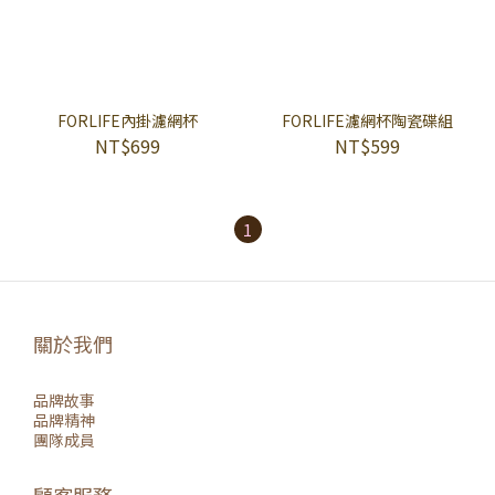
FORLIFE內掛濾網杯
FORLIFE濾網杯陶瓷碟組
NT$699
NT$599
1
關於我們
品牌故事
品牌精神
團隊成員